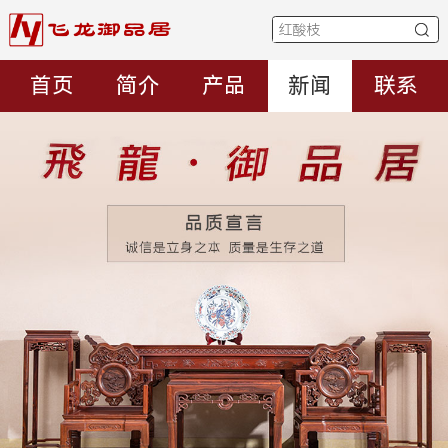
首页
简介
产品
新闻
联系